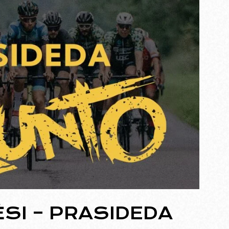
SI – PRASIDEDA