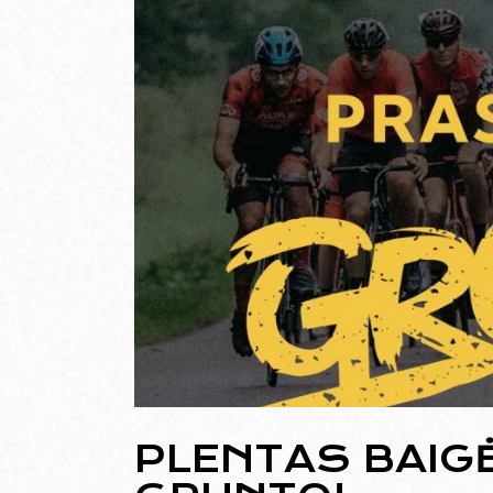
PLENTAS BAIGĖ