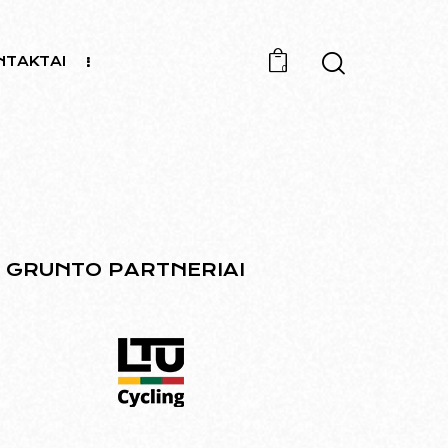
NTAKTAI
0
GRUNTO PARTNERIAI