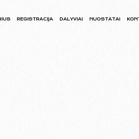
RIUS
REGISTRACIJA
DALYVIAI
NUOSTATAI
KON