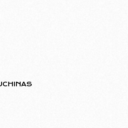
UCHINAS