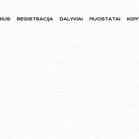
RIUS
REGISTRACIJA
DALYVIAI
NUOSTATAI
KON