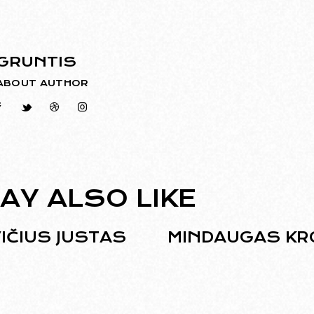
GRUNTIS
ABOUT AUTHOR
AY ALSO LIKE
IČIUS JUSTAS
MINDAUGAS KR